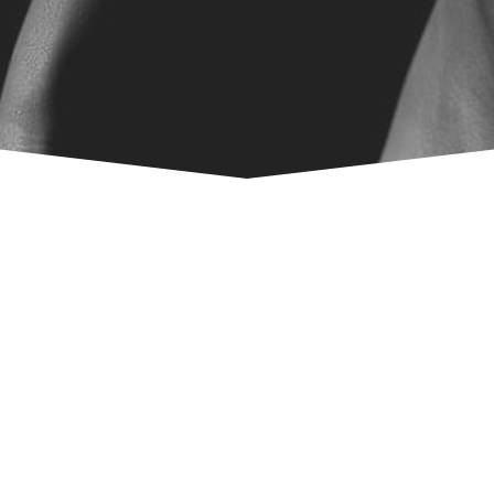
每天日以繼夜地工作
您有多久沒有讓身體好好放鬆了
休息是為了走更長遠的路